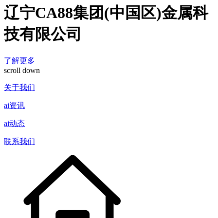
辽宁CA88集团(中国区)金属科
技有限公司
了解更多
scroll down
关于我们
ai资讯
ai动态
联系我们