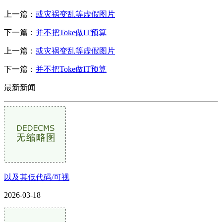
上一篇：
或灾祸变乱等虚假图片
下一篇：
并不把Toke做IT预算
上一篇：
或灾祸变乱等虚假图片
下一篇：
并不把Toke做IT预算
最新新闻
以及其低代码/可视
2026-03-18