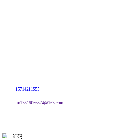
CONTACT US
联系我们
名称：辽宁CA88集团(中国区)金属科技有限公司
地址：朝阳市朝阳县柳城经济开发区有色金属工业园
电话：
15714211555
邮箱：
lm13516066374@163.com