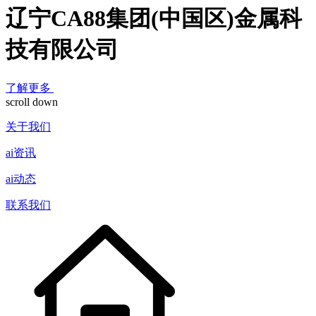
辽宁CA88集团(中国区)金属科
技有限公司
了解更多
scroll down
关于我们
ai资讯
ai动态
联系我们