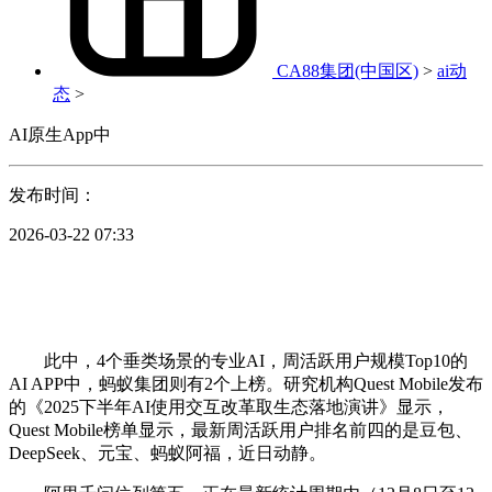
CA88集团(中国区)
>
ai动
态
>
AI原生App中
发布时间：
2026-03-22 07:33
此中，4个垂类场景的专业AI，周活跃用户规模Top10的
AI APP中，蚂蚁集团则有2个上榜。研究机构Quest Mobile发布
的《2025下半年AI使用交互改革取生态落地演讲》显示，
Quest Mobile榜单显示，最新周活跃用户排名前四的是豆包、
DeepSeek、元宝、蚂蚁阿福，近日动静。