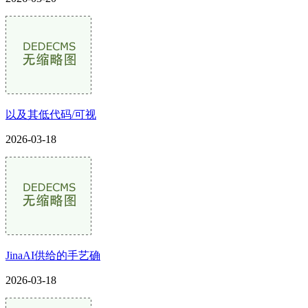
以及其低代码/可视
2026-03-18
JinaAI供给的手艺确
2026-03-18