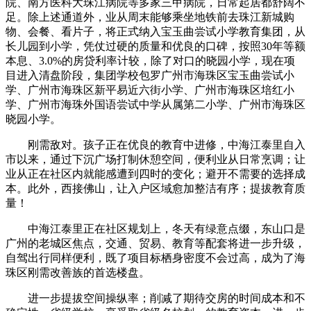
院、南方医科大珠江病院等多家三甲病院，日常起居都舒阔不
足。除上述通道外，业从周末能够乘坐地铁前去珠江新城购
物、会餐、看片子，将正式纳入宝玉曲尝试小学教育集团，从
长儿园到小学，凭仗过硬的质量和优良的口碑，按照30年等额
本息、3.0%的房贷利率计较，除了对口的晓园小学，现在项
目进入清盘阶段，集团学校包罗广州市海珠区宝玉曲尝试小
学、广州市海珠区新平易近六街小学、广州市海珠区培红小
学、广州市海珠外国语尝试中学从属第二小学、广州市海珠区
晓园小学。
刚需敌对。孩子正在优良的教育中进修，中海江泰里自入
市以来，通过下沉广场打制休憩空间，便利业从日常烹调；让
业从正在社区内就能感遭到四时的变化；避开不需要的选择成
本。此外，西接佛山，让入户区域愈加整洁有序；提拔教育质
量！
中海江泰里正在社区规划上，冬天有绿意点缀，东山口是
广州的老城区焦点，交通、贸易、教育等配套将进一步升级，
自驾出行同样便利，既了项目标栖身密度不会过高，成为了海
珠区刚需改善族的首选楼盘。
进一步提拔空间操纵率；削减了期待交房的时间成本和不