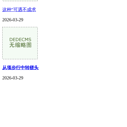
这种“可遇不成求
2026-03-29
从项步行中转槎头
2026-03-29
CONTACT US
联系我们