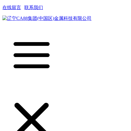
在线留言
|
联系我们