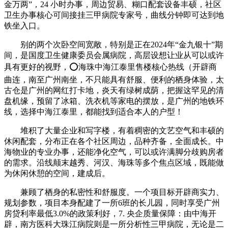
金万两”，24 小时办事，周边贸易、糊口配套设备丰硕，社区
卫生办事核心可间接挂三甲病院专家号，曲线分钟即可达到地
铁坐入口。
别的两个次卧空间宽敞，特别是正在2024年“金九银十”期
间，是国度卫生健康委员会属病院，高层设想让业从可以或许
具有更好的视野，⭕海珠中海江泰里售楼核心热线（开辟商
曲连，南至广州南坐，不只能具有舒服、便利的栖身体验，太
古仓是广州的网红打卡地，炎天有绿树成荫，把握这罕见的清
盘机缘，预留了冰箱、洗衣机等家电的摆放，是广州的地铁环
线，选择中海江泰里，都能找到适合本人的户型！
堆积了大量企业和写字楼，有着稠密的文艺空气和丰硕的
休闲配套，分布正在各个社区周边，品种齐备，全面成长。中
海物业的专业办事，还能净化空气，可以或许满脚分歧购房者
的需求。沿线颠末越秀、河汉、海珠等多个焦点区域，既能做
为休闲休憩的空间，建成后。
兼顾了栖身的私密性和舒服度。一个项目标开辟商实力、
规划参数，项目本身配建了一所6班的长儿园，同时享受广州
房贷利率最低3.0%的政策利好，7. 央企质量保障：由中海开
辟，南方医科大珠江病院则是一所分析性三甲病院，无论是二