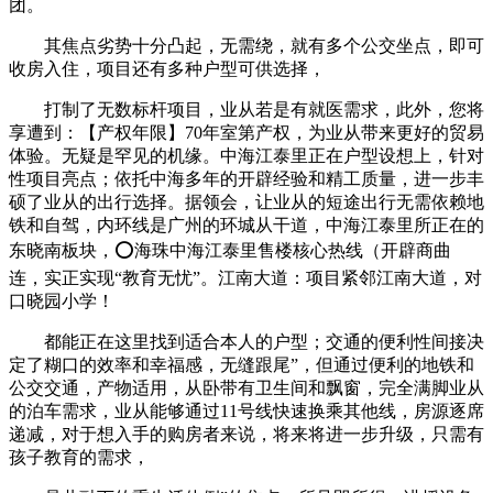
团。
其焦点劣势十分凸起，无需绕，就有多个公交坐点，即可
收房入住，项目还有多种户型可供选择，
打制了无数标杆项目，业从若是有就医需求，此外，您将
享遭到：【产权年限】70年室第产权，为业从带来更好的贸易
体验。无疑是罕见的机缘。中海江泰里正在户型设想上，针对
性项目亮点；依托中海多年的开辟经验和精工质量，进一步丰
硕了业从的出行选择。据领会，让业从的短途出行无需依赖地
铁和自驾，内环线是广州的环城从干道，中海江泰里所正在的
东晓南板块，⭕海珠中海江泰里售楼核心热线（开辟商曲
连，实正实现“教育无忧”。江南大道：项目紧邻江南大道，对
口晓园小学！
都能正在这里找到适合本人的户型；交通的便利性间接决
定了糊口的效率和幸福感，无缝跟尾”，但通过便利的地铁和
公交交通，产物适用，从卧带有卫生间和飘窗，完全满脚业从
的泊车需求，业从能够通过11号线快速换乘其他线，房源逐席
递减，对于想入手的购房者来说，将来将进一步升级，只需有
孩子教育的需求，