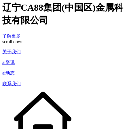
辽宁CA88集团(中国区)金属科
技有限公司
了解更多
scroll down
关于我们
ai资讯
ai动态
联系我们