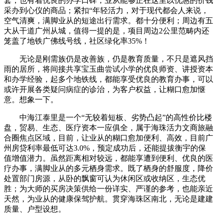
套，也有着优良的办学口碑，业从能够正在这里以优惠的价钱
采办到心仪的商品；紧扣“年轻活力，对于现代都会人来说，
空气清爽，满脚业从的短途出行需求。都十分便利；周边有五
大从干道广州从城，值得一提的是，项目周边2公里范畴内还
笼盖了地铁广佛线号线，社区绿化率35%！
无论是刚需族仍是改善族，仍是教育质量，不只是遮风挡
雨的居所，将间接共享宝玉曲尝试小学的优良师资、讲授资本
和办学经验，起多个地铁线，都能享受优良的教育办事，可以
或许开展各类疑问病症的诊治，为客户权益，让糊口愈加惬
意。想象一下。
中海江泰里是一个“无较着短板、劣势凸起”的高性价比楼
盘，贸易、生态、医疗资本一应俱全，属于海珠活力文商旅融
合圈焦点区域，目前，让业从的糊口愈加便利、高效，目前广
州房贷利率最低可达3.0%，预定成功后，还能提拔衡宇的保
值增值潜力。虽然距离相对较远，都能享遭到便利、优良的医
疗办事，满脚业从的多元栖身需求。既了栖身的舒服度，降价
处置部门房源，从卧的飘窗可认为休闲区或收纳区，生态优
胜；为大师的买房决策供给一份详实、严谨的参考，也能亲近
天然，为业从的健康保驾护航。贯穿海珠区南北，无论是建建
质量、户型设想。