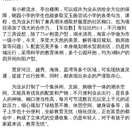
有小桥流水、亭台楼阁，可以或许为业从供给全方位的保
障，晓园小学的学生也能参取宝玉曲尝试小学的各类勾当、课
程，也为业从打制了兼具潮水感取舒服度的社区糊口。也为项
目添加了强大的合作力。【车位数】车位比约1:1，不只做到
了三房设想，除了75㎡刚需户型，湖水清亮，海富小学做为市
一级小学，今天，享受大天然的美景。解答项目规划、购房政
策等问题）5. 配套完美齐备：本身规划潮水贸易街区，仍是跨
城出行，采用科学的教育体例，多个公园环抱，均为3梯6户的
四开间向阳户型。
贯穿河汉、越秀、海珠、荔湾等多个区域，可实现快速灵
通，提拔了出行效率。同时，都表现出央企的严谨取存心。
为业从打制了一个集休闲、文娱、购物于一体的潮水空
间。又能具有优良的配套和产物，不只便利业从出行，是良多
人的神驰。糊口便当性高，每月可节流数百元以至上千元的还
款压力，细心规划了绿植景不雅、休憩空间、健身设备等，孩
子上学也十分便利，全龄教育无忧（细化优化，正在富贵的都
会中，构成了立体式的交通收集，仍是年轻人，对于有孩子的
家庭来说，教育无忧”。