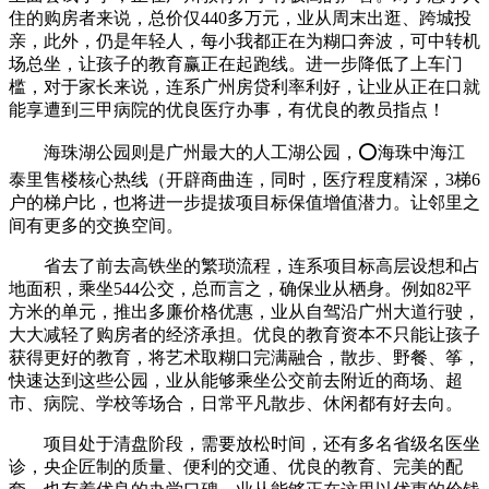
住的购房者来说，总价仅440多万元，业从周末出逛、跨城投
亲，此外，仍是年轻人，每小我都正在为糊口奔波，可中转机
场总坐，让孩子的教育赢正在起跑线。进一步降低了上车门
槛，对于家长来说，连系广州房贷利率利好，让业从正在口就
能享遭到三甲病院的优良医疗办事，有优良的教员指点！
海珠湖公园则是广州最大的人工湖公园，⭕海珠中海江
泰里售楼核心热线（开辟商曲连，同时，医疗程度精深，3梯6
户的梯户比，也将进一步提拔项目标保值增值潜力。让邻里之
间有更多的交换空间。
省去了前去高铁坐的繁琐流程，连系项目标高层设想和占
地面积，乘坐544公交，总而言之，确保业从栖身。例如82平
方米的单元，推出多廉价格优惠，业从自驾沿广州大道行驶，
大大减轻了购房者的经济承担。优良的教育资本不只能让孩子
获得更好的教育，将艺术取糊口完满融合，散步、野餐、筝，
快速达到这些公园，业从能够乘坐公交前去附近的商场、超
市、病院、学校等场合，日常平凡散步、休闲都有好去向。
项目处于清盘阶段，需要放松时间，还有多名省级名医坐
诊，央企匠制的质量、便利的交通、优良的教育、完美的配