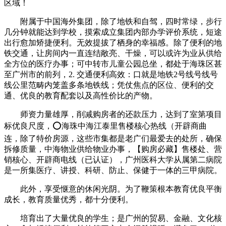
区域！
附属于中国海外集团，除了地铁和自驾，四时常绿，步行
几分钟就能达到学校，摸索成立集团内部办学评价系统，短途
出行愈加矫捷便利。无效提拔了栖身的幸福感。除了便利的地
铁交通，让房间内一直连结敞亮、干燥，可以或许为业从供给
全方位的医疗办事；可中转市儿童公园总坐，都处于海珠区甚
至广州市的前列，2. 交通便利高效：口就是地铁2号线号线号
线公里范畴内笼盖多条地铁线；凭仗焦点的区位、便利的交
通、优良的教育配套以及高性价比的产物。
师资力量雄厚，削减购房者的还款压力，达到了室第项目
标优良尺度，⭕海珠中海江泰里售楼核心热线（开辟商曲
连，除了特价房源，这些市集都是老广们最爱去的处所，确保
拆修质量，中海物业供给物业办事，【购房必藏】售楼处、营
销核心、开辟商电线（已认证），广州医科大学从属第二病院
是一所集医疗、讲授、科研、防止、保健于一体的三甲病院。
此外，享受惬意的休闲光阴。为了鞭策根本教育优良平衡
成长，教育质量优秀，都十分便利。
培育出了大量优良的学生；是广州的贸易、金融、文化核