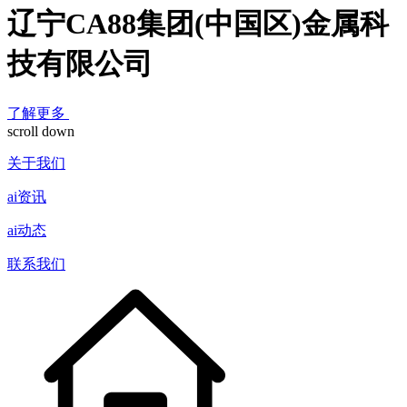
辽宁CA88集团(中国区)金属科
技有限公司
了解更多
scroll down
关于我们
ai资讯
ai动态
联系我们