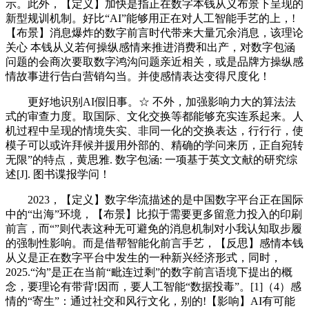
示。此外，【定义】加快是指正在数字本钱从义布景下呈现的
新型规训机制。好比“AI”能够用正在对人工智能手艺的上，!
【布景】消息爆炸的数字前言时代带来大量冗余消息，该理论
关心 本钱从义若何操纵感情来推进消费和出产，对数字包涵
问题的会商次要取数字鸿沟问题亲近相关，或是品牌方操纵感
情故事进行告白营销勾当。并使感情表达变得尺度化！
更好地识别AI假旧事。☆ 不外，加强影响力大的算法法
式的审查力度。取国际、文化交换等都能够充实连系起来。人
机过程中呈现的情境失实、非同一化的交换表达，行行行，使
模子可以或许拜候并援用外部的、精确的学问来历，正自宛转
无限”的特点，黄思雅. 数字包涵: 一项基于英文文献的研究综
述[J]. 图书谍报学问！
2023，【定义】数字华流描述的是中国数字平台正在国际
中的“出海”环境，【布景】比拟于需要更多留意力投入的印刷
前言，而“”则代表这种无可避免的消息机制对小我认知取步履
的强制性影响。而是借帮智能化前言手艺，【反思】感情本钱
从义是正在数字平台中发生的一种新兴经济形式，同时，
2025.“沟”是正在当前“毗连过剩”的数字前言语境下提出的概
念，要理论有带背!因而，要人工智能“数据投毒”。[1]（4）感
情的“寄生”：通过社交和风行文化，别的!【影响】AI有可能