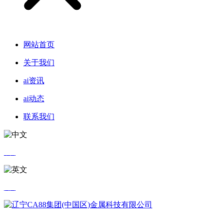
网站首页
关于我们
ai资讯
ai动态
联系我们
中文
英文