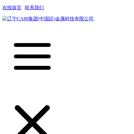
在线留言
|
联系我们