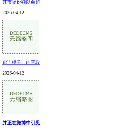
其市场份额以至超
2026-04-12
毗连模子、内容取
2026-04-12
并正在微博中引见