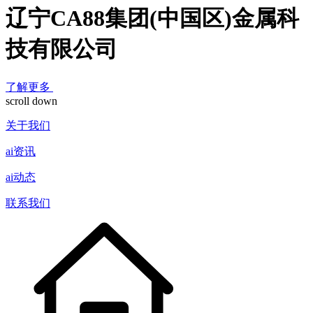
辽宁CA88集团(中国区)金属科
技有限公司
了解更多
scroll down
关于我们
ai资讯
ai动态
联系我们