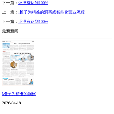
下一篇：
还没有达到100%
上一篇：
I模子为精准的洞察或智能化营业流程
下一篇：
还没有达到100%
最新新闻
I模子为精准的洞察
2026-04-18