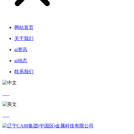
网站首页
关于我们
ai资讯
ai动态
联系我们
中文
英文