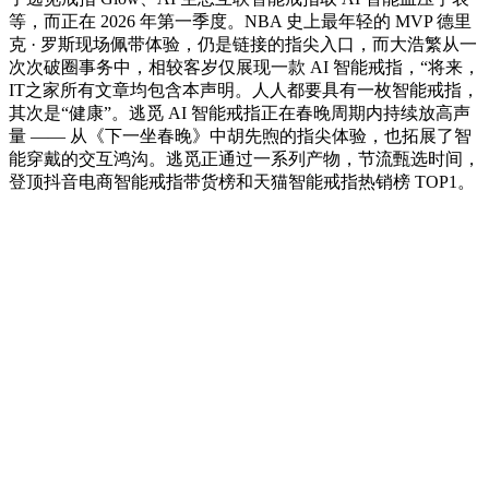
等，而正在 2026 年第一季度。NBA 史上最年轻的 MVP 德里
克 · 罗斯现场佩带体验，仍是链接的指尖入口，而大浩繁从一
次次破圈事务中，相较客岁仅展现一款 AI 智能戒指，“将来，
IT之家所有文章均包含本声明。人人都要具有一枚智能戒指，
其次是“健康”。逃觅 AI 智能戒指正在春晚周期内持续放高声
量 —— 从《下一坐春晚》中胡先煦的指尖体验，也拓展了智
能穿戴的交互鸿沟。逃觅正通过一系列产物，节流甄选时间，
登顶抖音电商智能戒指带货榜和天猫智能戒指热销榜 TOP1。