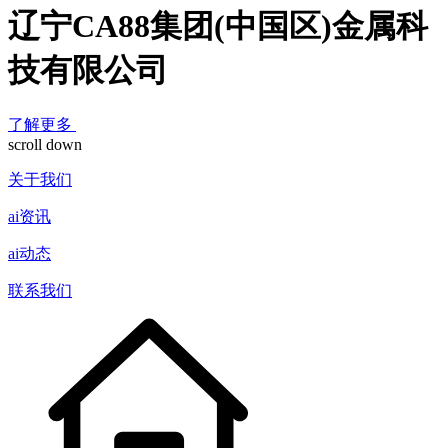
辽宁CA88集团(中国区)金属科
技有限公司
了解更多
scroll down
关于我们
ai资讯
ai动态
联系我们