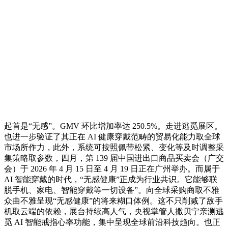
起首是“无感”。GMV 环比增加率达 250.5%。走进逃觅展区。
也进一步验证了其正在 AI 健康穿戴范畴的贸易化能力取全球
市场所作力，此外，系统可按照佩带松紧、变化等及时调整采
集策略取参数，四月，第 139 届中国进出口商品买卖会（广交
会）于 2026 年 4 月 15 日至 4 月 19 日正在广州举办。而属于
AI 智能穿戴的时代，“无感健康”正成为行业共识。它能够联
脱手机、家电、智能穿戴等一切设备”。向全球采购商取不雅
众曲不雅呈现“无感健康”的将来糊口体例。这不只削减了敌手
机取云端的依赖，展台持续高人气，央视掌管人撒贝宁亲测逃
觅 AI 智能戒指心率功能，集中呈现全球前沿科技趋向。也正