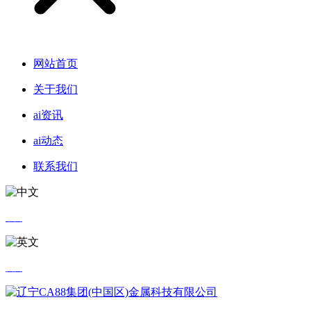
网站首页
关于我们
ai资讯
ai动态
联系我们
中文
英文