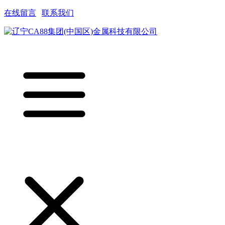
在线留言
|
联系我们