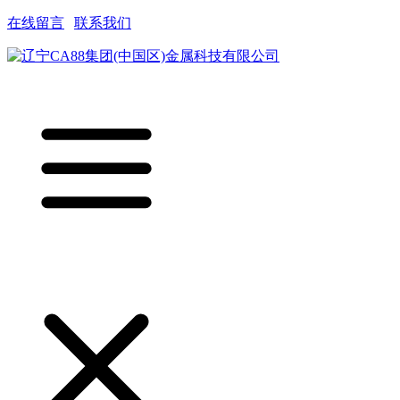
在线留言
|
联系我们