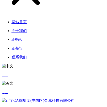
网站首页
关于我们
ai资讯
ai动态
联系我们
中文
英文