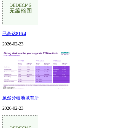
已高达816.4
2026-02-23
虽然分歧地域有所
2026-02-23