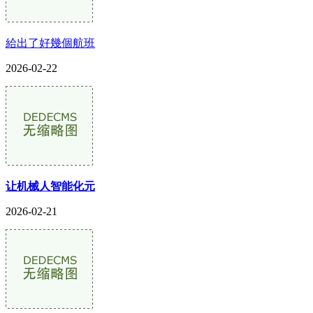
給出了好幾個航班
2026-02-22
让机械人智能化元
2026-02-21