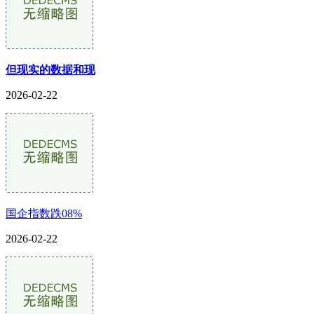
但现实的数据和现
2026-02-22
国企指数跌08%
2026-02-22