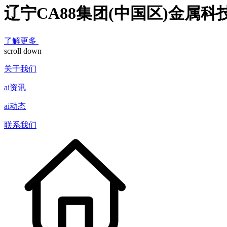
辽宁CA88集团(中国区)金属
了解更多
scroll down
关于我们
ai资讯
ai动态
联系我们