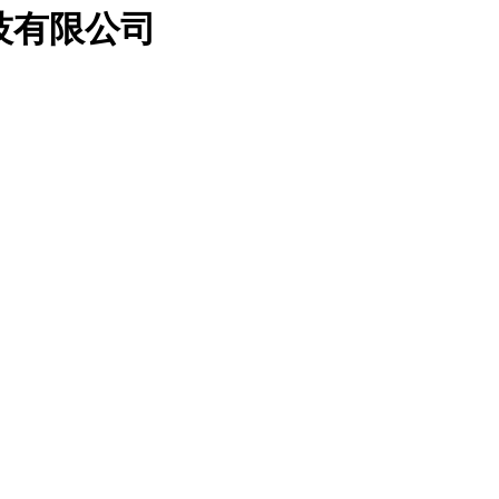
科技有限公司