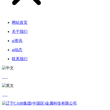
网站首页
关于我们
ai资讯
ai动态
联系我们
中文
英文