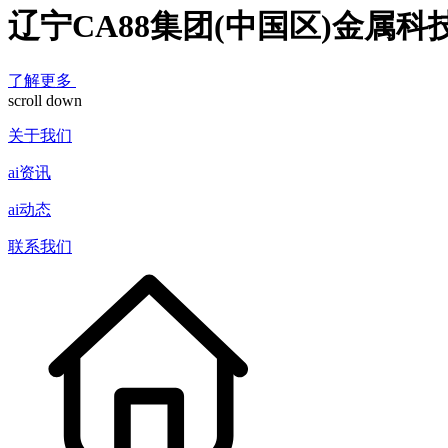
辽宁CA88集团(中国区)金属
了解更多
scroll down
关于我们
ai资讯
ai动态
联系我们