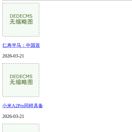
仁寿半马：中国首
2026-03-21
小米A2Pro同样具备
2026-03-21