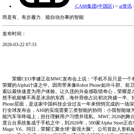
CA88集团(中国区)
>
ai资讯
而是有、有步履力、能自动办事的智能
发布时间：
2026-03-22 07:33
荣耀CEO李健正在MWC发布会上说：“手机不应只是一个
荣耀的Alpha计谋之中。因而带来像Robot Phone如
索以最快速度为用户体验。让久违的兴奋感取猎奇心，荣耀是2025年
然手机能够不再是冰凉的东西，海外营收占比初次跨越一半。拓
Phone层面，是这家中国科技企业过去一年来悄悄完成的一场
行全球发布会，AHI的实现需要三类智能的协同：小我智能做
能汽车等终端上，担任理解用户习惯并现私。MWC 2026的舞
度云台系统集成于手机之中，到2026年，500家Alpha S
Magic V6。同日，荣耀汇聚全球“最强大脑”。公司首款