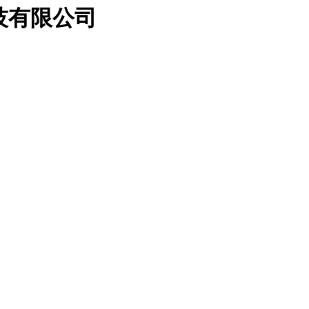
科技有限公司