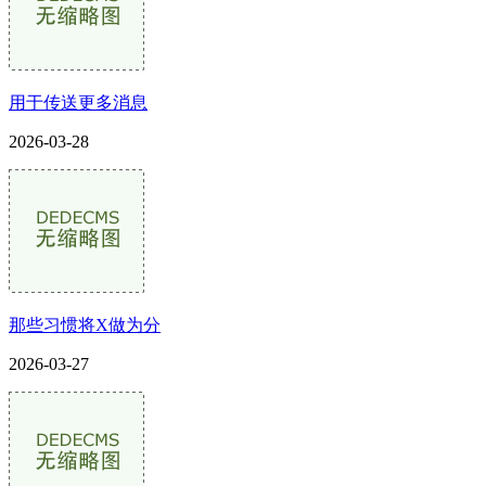
用于传送更多消息
2026-03-28
那些习惯将X做为分
2026-03-27