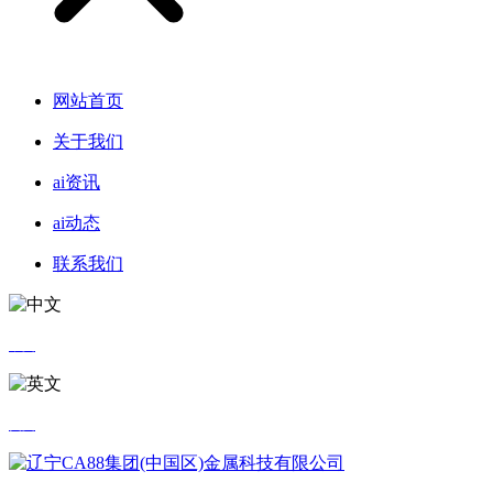
网站首页
关于我们
ai资讯
ai动态
联系我们
中文
英文