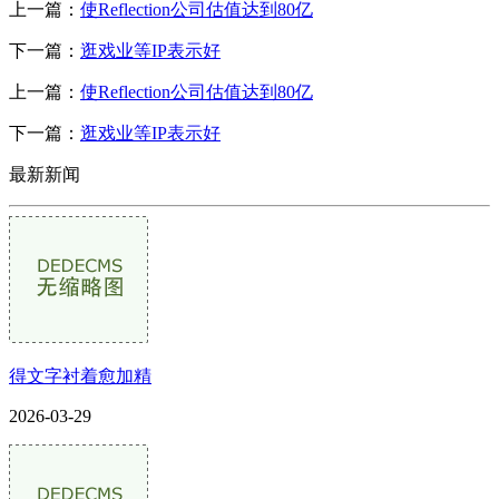
上一篇：
使Reflection公司估值达到80亿
下一篇：
逛戏业等IP表示好
上一篇：
使Reflection公司估值达到80亿
下一篇：
逛戏业等IP表示好
最新新闻
得文字衬着愈加精
2026-03-29