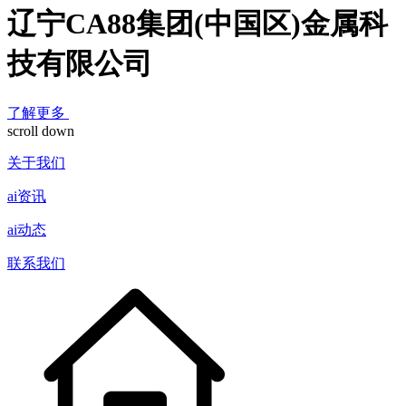
辽宁CA88集团(中国区)金属科
技有限公司
了解更多
scroll down
关于我们
ai资讯
ai动态
联系我们