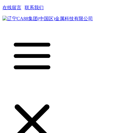
在线留言
|
联系我们