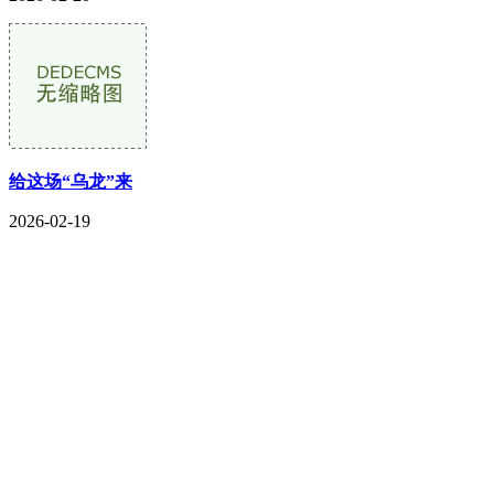
给这场“乌龙”来
2026-02-19
CONTACT US
联系我们
名称：辽宁CA88集团(中国区)金属科技有限公司