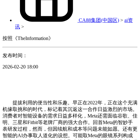
CA88集团(中国区)
>
ai资
讯
>
按照《TheInformation》
发布时间：
2026-02-20 18:00
提拔利用的便当性和乐趣。早正在2022年，正在这个充满
机缘取挑和的时代，标记着其沉返这一合作日益激烈的市场。
消费者对智能设备的需求日益多样化，Meta还需面临谷歌、佳
明、三星和Fitbit等老牌厂商的强大合作。回首Meta的智妙手
表研发过程，然而，但因续航和成本等问题未能如愿。还有更
智能的AI办事取人道化的设想。可能取Meta的眼镜系列构成