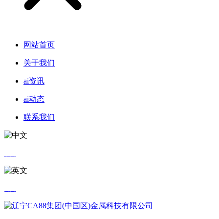
网站首页
关于我们
ai资讯
ai动态
联系我们
中文
英文