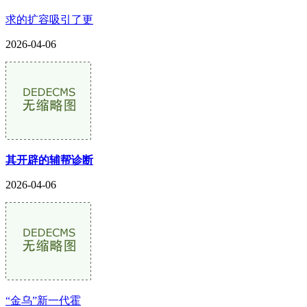
求的扩容吸引了更
2026-04-06
其开辟的辅帮诊断
2026-04-06
“金乌”新一代霍