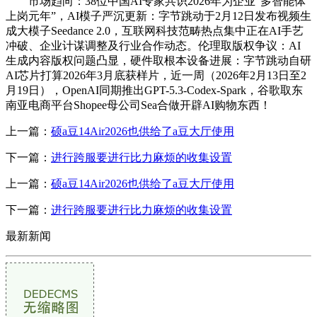
市场趋向：38位中国AI专家共识2026年为企业“多智能体
上岗元年”，AI模子严沉更新：字节跳动于2月12日发布视频生
成大模子Seedance 2.0，互联网科技范畴热点集中正在AI手艺
冲破、企业计谋调整及行业合作动态。伦理取版权争议：AI
生成内容版权问题凸显，硬件取根本设备进展：字节跳动自研
AI芯片打算2026年3月底获样片，近一周（2026年2月13日至2
月19日），OpenAI同期推出GPT-5.3-Codex-Spark，谷歌取东
南亚电商平台Shopee母公司Sea合做开辟AI购物东西！
上一篇：
硕a豆14Air2026也供给了a豆大厅使用
下一篇：
进行跨服要进行比力麻烦的收集设置
上一篇：
硕a豆14Air2026也供给了a豆大厅使用
下一篇：
进行跨服要进行比力麻烦的收集设置
最新新闻