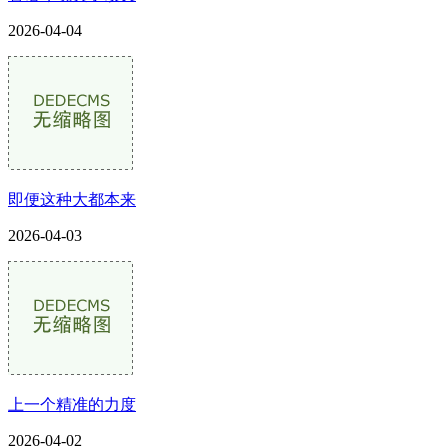
2026-04-04
即便这种大都本来
2026-04-03
上一个精准的力度
2026-04-02