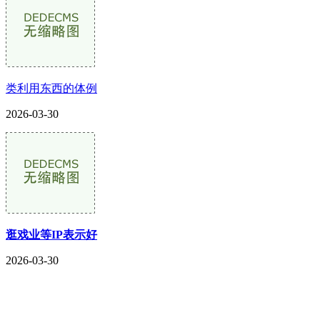
类利用东西的体例
2026-03-30
逛戏业等IP表示好
2026-03-30