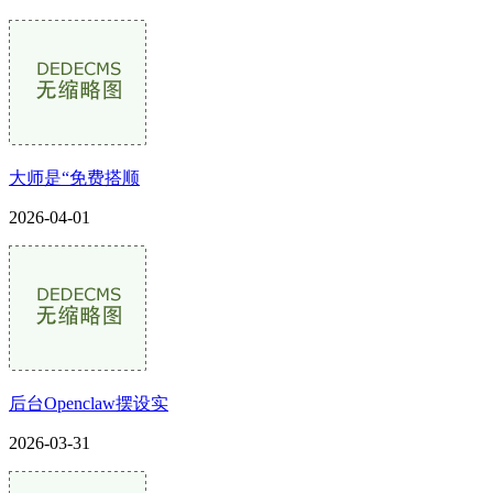
大师是“免费搭顺
2026-04-01
后台Openclaw摆设实
2026-03-31