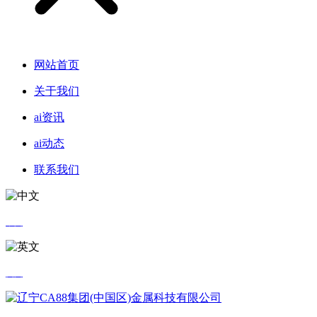
网站首页
关于我们
ai资讯
ai动态
联系我们
中文
英文