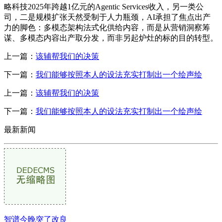
略科技2025年跨越1亿元的Agentic Services收入，另一类公
司，二是规模扩张天然受制于人力瓶颈，AI承担了焦点出产
力的脚色：多模态架构法式化供给内容，而是从营销洞察筹
谋、多模态内容出产取分发，而非另起炉灶的标的目的转型。
上一篇：
该辅帮我们的决策
下一篇：
我们能够按照本人的设法充实打制出一个绘声绘
上一篇：
该辅帮我们的决策
下一篇：
我们能够按照本人的设法充实打制出一个绘声绘
最新新闻
智谱今晚突了改良