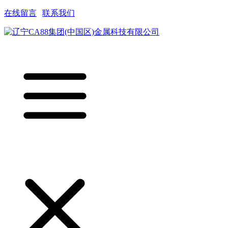
在线留言
|
联系我们