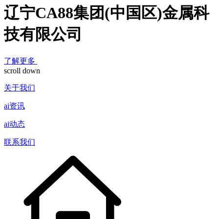
辽宁CA88集团(中国区)金属科
技有限公司
了解更多
scroll down
关于我们
ai资讯
ai动态
联系我们