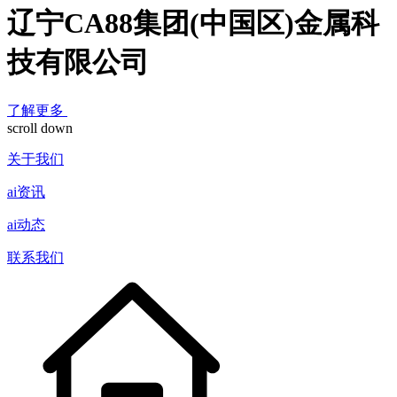
辽宁CA88集团(中国区)金属科
技有限公司
了解更多
scroll down
关于我们
ai资讯
ai动态
联系我们