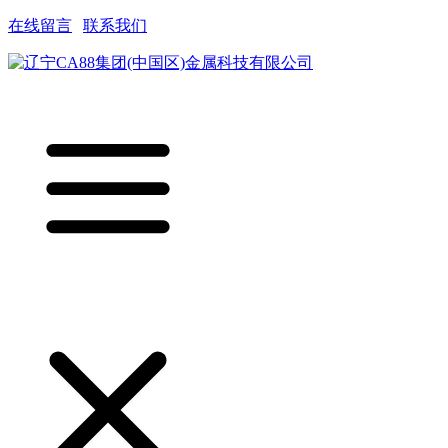
在线留言
|
联系我们