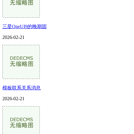
三星OneUI9的晚期固
2026-02-21
模板联系关系消息
2026-02-21