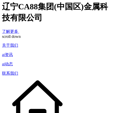
辽宁CA88集团(中国区)金属科
技有限公司
了解更多
scroll down
关于我们
ai资讯
ai动态
联系我们