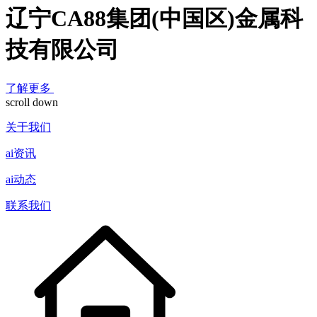
辽宁CA88集团(中国区)金属科
技有限公司
了解更多
scroll down
关于我们
ai资讯
ai动态
联系我们