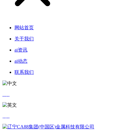
网站首页
关于我们
ai资讯
ai动态
联系我们
中文
英文