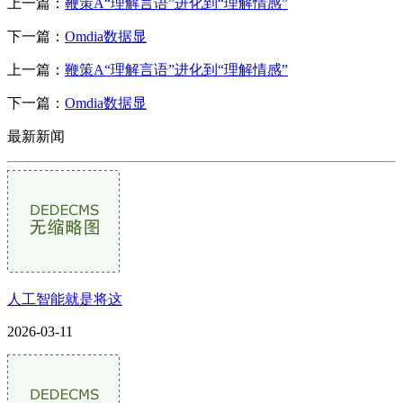
上一篇：
鞭策A“理解言语”进化到“理解情感”
下一篇：
Omdia数据显
上一篇：
鞭策A“理解言语”进化到“理解情感”
下一篇：
Omdia数据显
最新新闻
人工智能就是将这
2026-03-11