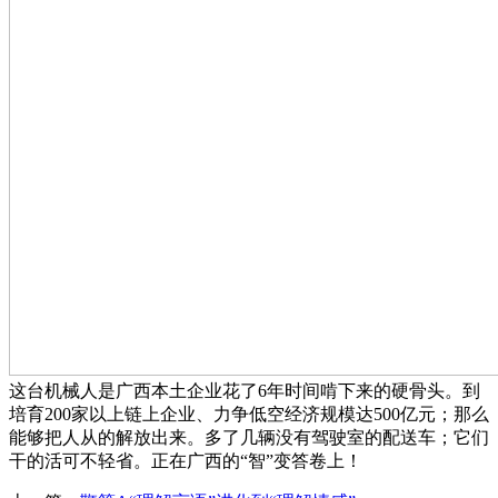
这台机械人是广西本土企业花了6年时间啃下来的硬骨头。到
培育200家以上链上企业、力争低空经济规模达500亿元；那么
能够把人从的解放出来。多了几辆没有驾驶室的配送车；它们
干的活可不轻省。正在广西的“智”变答卷上！