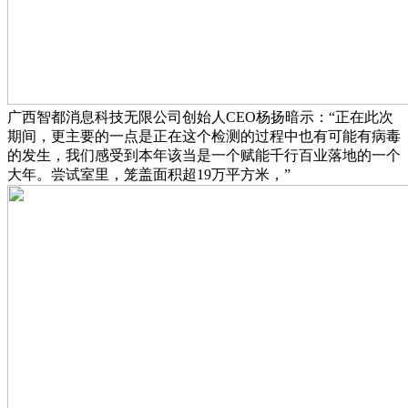
广西智都消息科技无限公司创始人CEO杨扬暗示：“正在此次
期间，更主要的一点是正在这个检测的过程中也有可能有病毒
的发生，我们感受到本年该当是一个赋能千行百业落地的一个
大年。尝试室里，笼盖面积超19万平方米，”