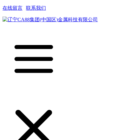
在线留言
|
联系我们