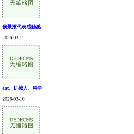
侯景濱代表感触感
2026-03-11
ent、机械人、科学
2026-03-10