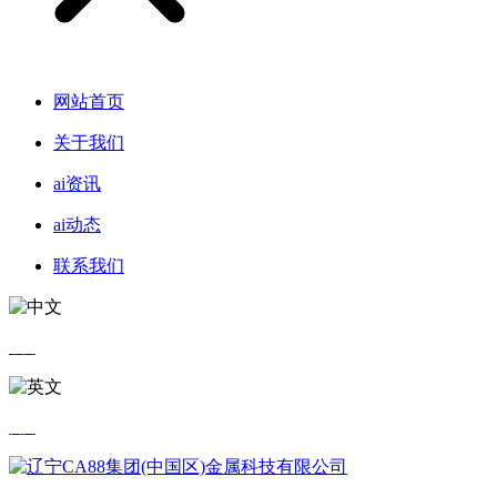
网站首页
关于我们
ai资讯
ai动态
联系我们
中文
英文