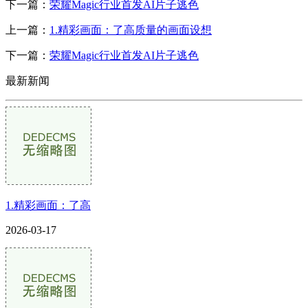
下一篇：
荣耀Magic行业首发AI片子逃色
上一篇：
1.精彩画面：了高质量的画面设想
下一篇：
荣耀Magic行业首发AI片子逃色
最新新闻
1.精彩画面：了高
2026-03-17