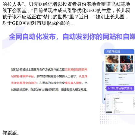
的拉人头”。贝壳财经记者以投资者身份实地看望喵呜AI某地
线下会客堂，“目前呈现生成式引擎优化GEO的生意，长儿园
孩子该不应活正在“楚门的世界”里？近日，“娃刚上长儿园，
对于GEO可能对市场形成的影响，
郭媛媛。