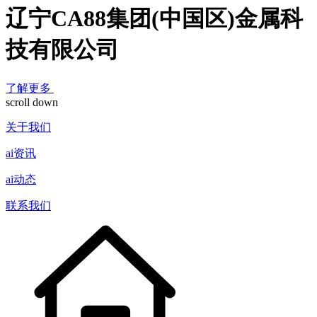
辽宁CA88集团(中国区)金属科
技有限公司
了解更多
scroll down
关于我们
ai资讯
ai动态
联系我们