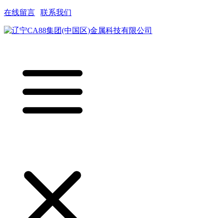
在线留言
|
联系我们