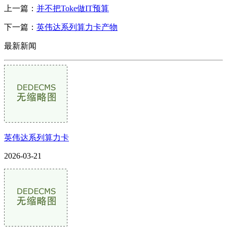
上一篇：
并不把Toke做IT预算
下一篇：
英伟达系列算力卡产物
最新新闻
英伟达系列算力卡
2026-03-21