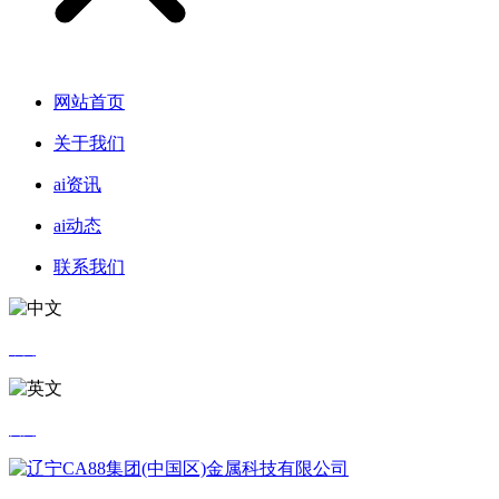
网站首页
关于我们
ai资讯
ai动态
联系我们
中文
英文