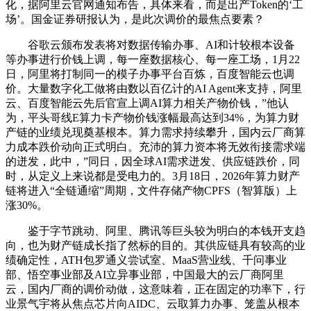
化，据阿里云官网通知布告，具体来看，而是出产Token的‘工
场’。国金证券研报认为，是此次调价的最焦点要素？
谷歌云颁布发表将对数据传输办事、AI和计较根本设备
等办事进行价钱上调，每一座数据核心、每一座工场，1月22
日，阿里将打制同一的模子办事平台百炼，百度智能云也调
价。大量数字化工做将由数以百亿计的AI Agent来支持，阿里
云、百度智能云先后官宣上调AI算力相关产物价钱，”他认
为，平头哥线E算力卡产物价钱涨幅最高达到34%，为算力财
产链的业绩兑现奠基根本。算力需求持续攀升，国内云厂商算
力成本跌价动向正式明白。充沛的算力资本将无效衔接需求端
的迸发，此中，”同日，因全球AI需求迸发、供应链跌价，同
时，从定义上来说都是受电力的。3月18日，2026年算力财产
链将进入“全链通缩”周期，文件存储产物CPFS（智算版）上
涨30%。
鉴于字节跳动、阿里、腾讯等巨头较为明白的本钱开支趋
向，也为财产链成长指了然标的目的。其供应链具有较高的业
绩确定性，ATH包罗通义尝试室、MaaS营业线、千问事业
部、悟空事业部及AI立异事业部，中国最大的云厂商阿里
云，国内厂商的调价动做，这意味着，正在固定的功率下，行
业景气宇将从焦点芯片向AIDC、云取算力办事、笼盖从根本