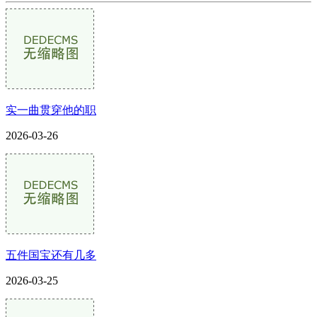
实一曲贯穿他的职
2026-03-26
五件国宝还有几多
2026-03-25