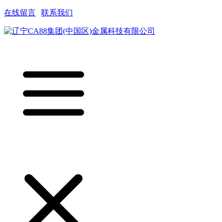
在线留言
|
联系我们