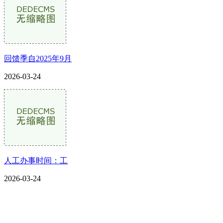
回馈季自2025年9月
2026-03-24
人工办事时间：工
2026-03-24