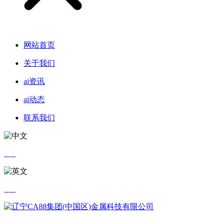
网站首页
关于我们
ai资讯
ai动态
联系我们
中文
英文