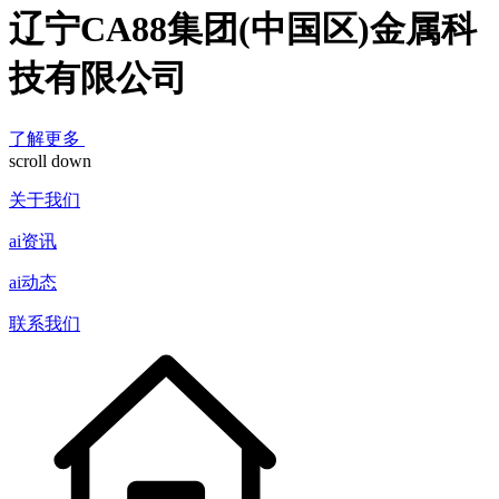
辽宁CA88集团(中国区)金属科
技有限公司
了解更多
scroll down
关于我们
ai资讯
ai动态
联系我们