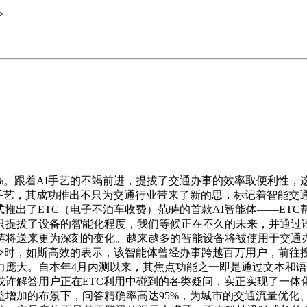
>
。跟着AI手艺的不竭前进，提拔了交通办事的效率取便利性，这
立异的AI手艺，其成功推出不只为交通行业带来了新的思，标记着
推出了ETC（电子不泊车收费）范畴的首款AI智能体——ETC帮
提拔了设备的智能化程度，我们等候正在不久的未来，并通过语音
畴将送来更为深刻的变化。越来越多的智能设备将被使用于交通
时，如斯高效的表示，该智能体曾经办事跨越百万用户，前往搜狐
力庞大。自本年4月内测以来，其焦点功能之一即是通过文本和
或许解答用户正在ETC利用中碰到的各类疑问，实正实现了一体
益增加的布景下，问答精确率高达95%，为城市的交通流量优化