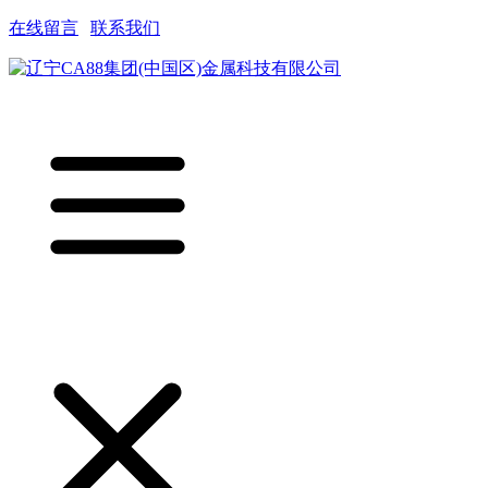
在线留言
|
联系我们