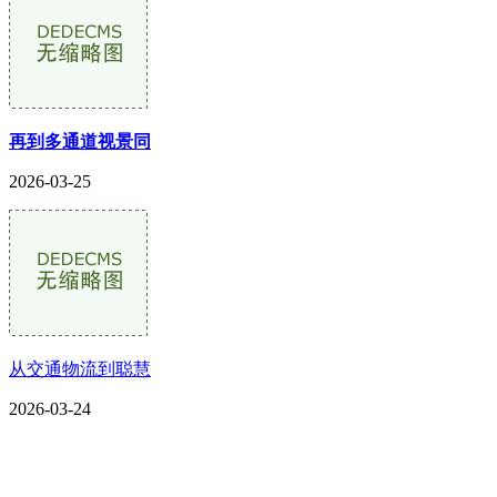
再到多通道视景同
2026-03-25
从交通物流到聪慧
2026-03-24