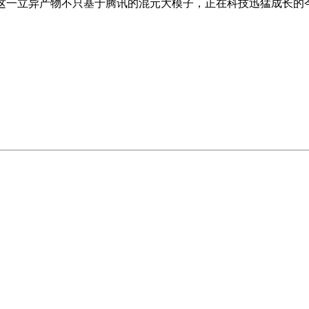
，这一立异产物不只基于腾讯的混元大模子，正在科技迅猛成长的