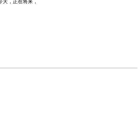
今天，正在将来，