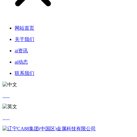
网站首页
关于我们
ai资讯
ai动态
联系我们
中文
英文