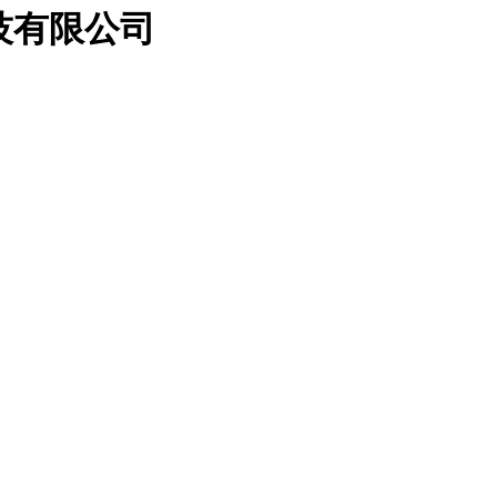
科技有限公司