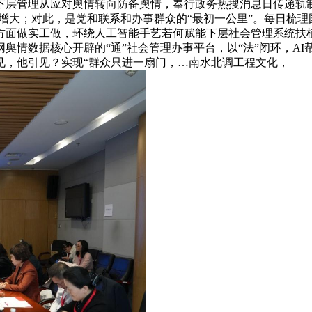
下层管理从应对舆情转向防备舆情，奉行政务热搜消息日传递轨
增大；对此，是党和联系和办事群众的“最初一公里”。每日梳
方面做实工做，环绕人工智能手艺若何赋能下层社会管理系统扶
舆情数据核心开辟的“通”社会管理办事平台，以“法”闭环，A
见，他引见？实现“群众只进一扇门，…南水北调工程文化，