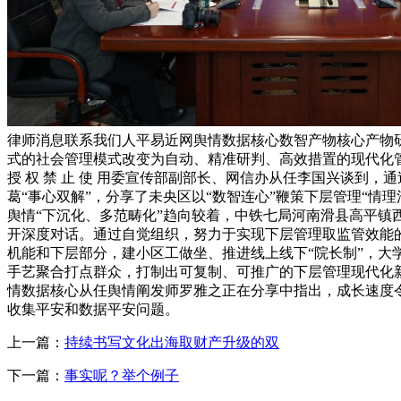
律师消息联系我们人平易近网舆情数据核心数智产物核心产物
式的社会管理模式改变为自动、精准研判、高效措置的现代化管理
授 权 禁 止 使 用委宣传部副部长、网信办从任李国兴谈到
葛“事心双解”，分享了未央区以“数智连心”鞭策下层管理“
舆情“下沉化、多范畴化”趋向较着，中铁七局河南滑县高平镇
开深度对话。通过自觉组织，努力于实现下层管理取监管效能
机能和下层部分，建小区工做坐、推进线上线下“院长制”，大
手艺聚合打点群众，打制出可复制、可推广的下层管理现代化新范
情数据核心从任舆情阐发师罗雅之正在分享中指出，成长速度
收集平安和数据平安问题。
上一篇：
持续书写文化出海取财产升级的双
下一篇：
事实呢？举个例子