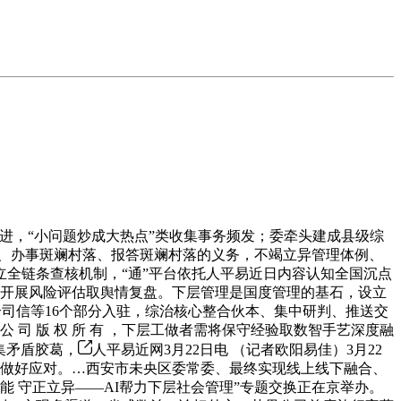
，“小问题炒成大热点”类收集事务频发；委牵头建成县级综
村落、办事斑斓村落、报答斑斓村落的义务，不竭立异管理体例、
全链条查核机制，“通”平台依托人平易近日内容认知全国沉点
，开展风险评估取舆情复盘。下层管理是国度管理的基石，设立
整合司信等16个部分入驻，综治核心整合伙本、集中研判、推送交
公 司 版 权 所 有 ，下层工做者需将保守经验取数智手艺深度融
集矛盾胶葛，
人平易近网3月22日电 （记者欧阳易佳）3月22
、做好应对。…西安市未央区委常委、最终实现线上线下融合、
 守正立异——AI帮力下层社会管理”专题交换正在京举办。