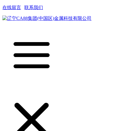
在线留言
|
联系我们