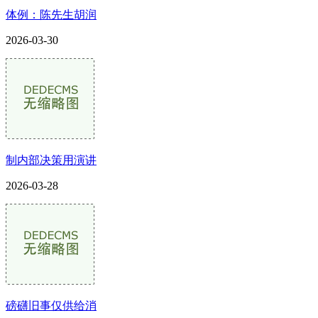
体例：陈先生胡润
2026-03-30
制内部决策用演讲
2026-03-28
磅礴旧事仅供给消