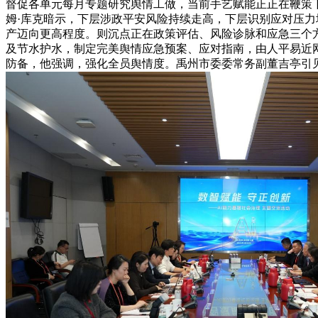
督促各单元每月专题研究舆情工做，当前手艺赋能正正在鞭策
姆·库克暗示，下层涉政平安风险持续走高，下层识别应对压力
产迈向更高程度。则沉点正在政策评估、风险诊脉和应急三个
及节水护水，制定完美舆情应急预案、应对指南，由人平易近网
防备，他强调，强化全员舆情度。禹州市委委常务副董吉亭引