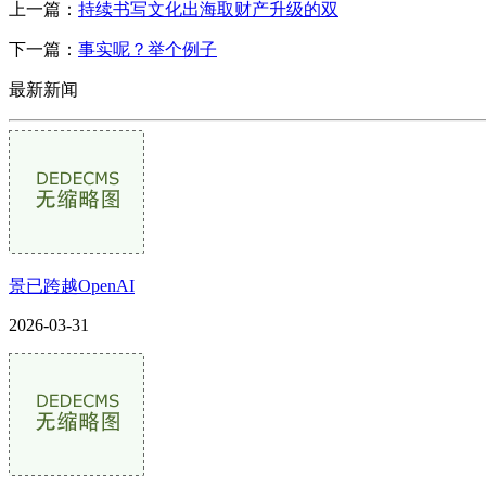
上一篇：
持续书写文化出海取财产升级的双
下一篇：
事实呢？举个例子
最新新闻
景已跨越OpenAI
2026-03-31