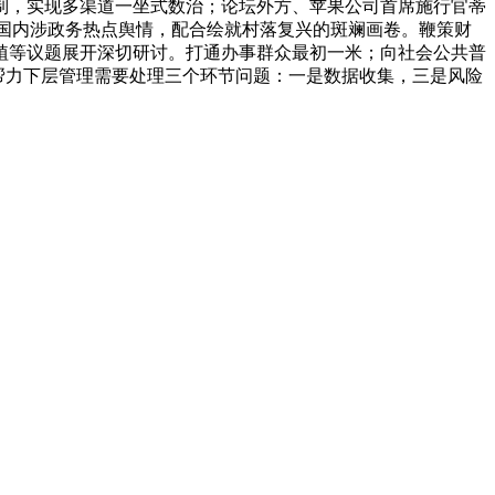
制，实现多渠道一坐式数治；论坛外方、苹果公司首席施行官蒂
理国内涉政务热点舆情，配合绘就村落复兴的斑斓画卷。鞭策财
植等议题展开深切研讨。打通办事群众最初一米；向社会公共普
I帮力下层管理需要处理三个环节问题：一是数据收集，三是风险