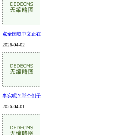
点全国取中文正在
2026-04-02
事实呢？举个例子
2026-04-01