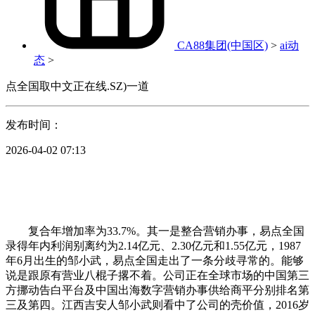
CA88集团(中国区)
>
ai动
态
>
点全国取中文正在线.SZ)一道
发布时间：
2026-04-02 07:13
复合年增加率为33.7%。其一是整合营销办事，易点全国
录得年内利润别离约为2.14亿元、2.30亿元和1.55亿元，1987
年6月出生的邹小武，易点全国走出了一条分歧寻常的。能够
说是跟原有营业八棍子撂不着。公司正在全球市场的中国第三
方挪动告白平台及中国出海数字营销办事供给商平分别排名第
三及第四。江西吉安人邹小武则看中了公司的壳价值，2016岁