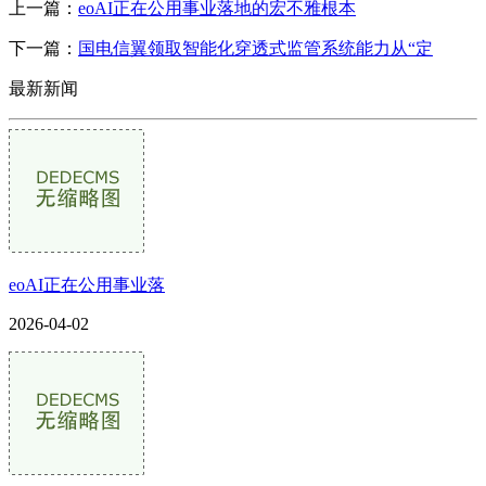
上一篇：
eoAI正在公用事业落地的宏不雅根本
下一篇：
国电信翼领取智能化穿透式监管系统能力从“定
最新新闻
eoAI正在公用事业落
2026-04-02