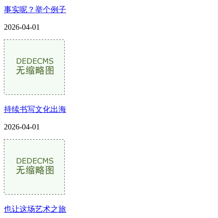
事实呢？举个例子
2026-04-01
持续书写文化出海
2026-04-01
也让这场艺术之旅