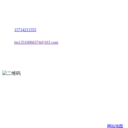
名称：辽宁CA88集团(中国区)金属科技有限公司
地址：朝阳市朝阳县柳城经济开发区有色金属工业园
电话：
15714211555
邮箱：
lm13516066374@163.com
扫一扫进入手机网站
页面版权归辽宁CA88集团(中国区)金属科技有限公司 所有
网站地图