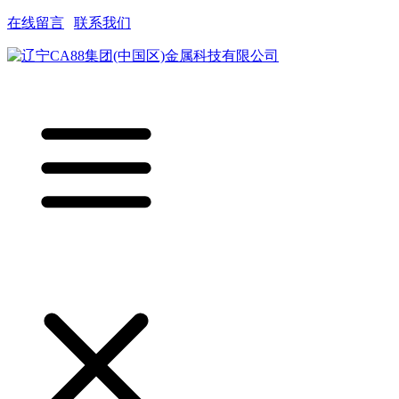
在线留言
|
联系我们