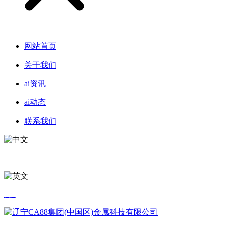
网站首页
关于我们
ai资讯
ai动态
联系我们
中文
英文