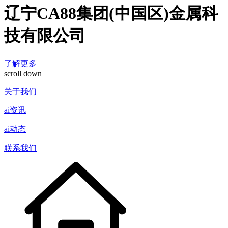
辽宁CA88集团(中国区)金属科
技有限公司
了解更多
scroll down
关于我们
ai资讯
ai动态
联系我们