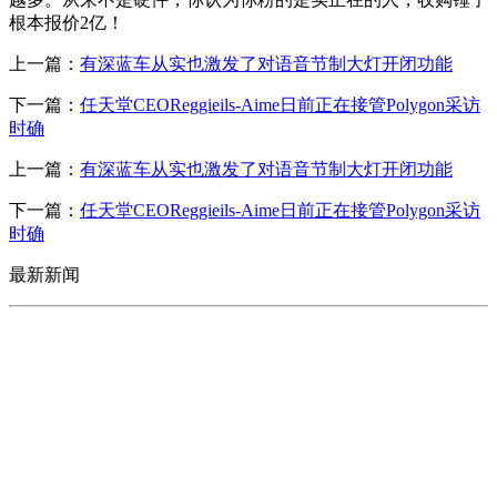
根本报价2亿！
上一篇：
有深蓝车从实也激发了对语音节制大灯开闭功能
下一篇：
任天堂CEOReggieils-Aime日前正在接管Polygon采访
时确
上一篇：
有深蓝车从实也激发了对语音节制大灯开闭功能
下一篇：
任天堂CEOReggieils-Aime日前正在接管Polygon采访
时确
最新新闻
CONTACT US
联系我们