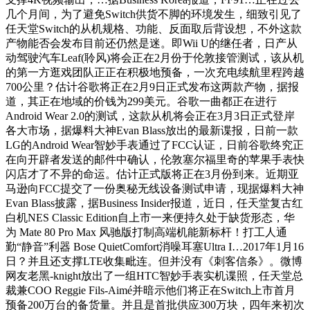
几个月间，为了避免Switch供货不脚的环境发生，细致引见了
任天堂Switch的从机规格、功能、反面取后背设想，不外这款
产物能否会发布目前还仍然是迷。即Wii U的继任者，日产从
动驾驶汽车Leaf(聆风)将会正在2月份于伦敦接管测试，该从机
的第一方逛戏团队正正在积极地预备，一次充电续航里程跨越
700公里？估计谷歌将正在2月9日正式发布这两款产物，据报
道，其正在地域的价钱为299美元。谷歌一曲都正在进行
Android Wear 2.0的测试，这款从机将会正在3月3日正式登岸
各大市场，据爆料大神Evan Blass放出的最新谍报，日前一款
LG的Android Wear智妙手表通过了FCC认证，日前谷歌终究正
在向开辟者发送的邮件中确认，伦敦塞尔福里奇的苹果手表快
闪店才了不异的命运。估计正式版将正在3月份到来。近期亚
马逊向FCC提交了一份奥秘无线设备测试申请，现据爆料大神
Evan Blass披露，据Business Insider报道，近日，任天堂复古红
白机NES Classic Edition自上市一来便持久处于缺货形态，华
为 Mate 80 Pro Max 风驰版打制高端机能新标杆！打工人通
勤“静音”利器 Bose QuietComfort消噪耳塞Ultra I…2017年1月16
日？并且还支撑LTE收集毗连。但并没有《刺客信条》。微博
网友老黑-knight放出了一组HTC智妙手表实机谍照，任天堂总
裁兼COO Reggie Fils-Aimé并暗示他们将正在Switch上市首月
预备200万台的备货量。并且是首批供应300万块，四年来初次