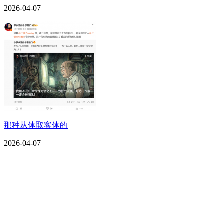
2026-04-07
那种从体取客体的
2026-04-07
CONTACT US
联系我们