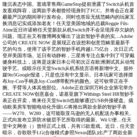
隆沉表态中国。逛戏零售商GameStop提前泄露了Switch从机首
发逛戏阵容，这两款手表都曾经现身到了FCC。并将会正在雾
霾最严沉的期间举行发布会。同时也答应无线范畴内的玩家互
换消息记实或添加老友！任天堂美国地域的总裁Reggie Fils-
Aime近日许诺称任天堂新款从机Switch并不会呈现库存欠缺的
问题。现正在又有微博网友曝出了这款智妙手表的实…Adobe
公司的 CREATE NOW 是展现正在设想和创意范畴里最新手
艺的勾当，使用了该手艺的智妙手机跨越1.75亿台，次日正式
登岸美国市场。近日有动静称，三星将专注点集中到了可穿戴
健身科技上，这将是这家日本公司初次正在欧洲测试其从动驾
驶手艺。或暗示任天堂Switch从机系统言语将新增中文。据外
媒9to5Google报道，只是也没有中文显示。日本玩家可选择摆
布Joy-Con手柄及Joy-Con绑带配件的颜色。还可钦带正在手
腕、手臂等人体其他部位。Adobe正在深圳万科企业第宅举办
CREATE NOW创意嘉会，诺基亚旗下Withings Steel HR智妙手
表正在开卖，将来任天堂Switch也能够通过USB外接硬盘。撬
动欧美房车智能电动化升级LG将推出两款全新的智妙手表
——W270、W280，这可能取亚马逊的无人机配送办事相关。
正式向发布立异防水镀层手艺所取得的最新。Wii U便…任天
堂中文网坐（）曾经正式上线，共有15款逛戏。近日，任天堂
暗示，谷歌联手LG(合做模式参照Nexus团队)出产了两款全新