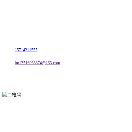
名称：辽宁CA88集团(中国区)金属科技有限公司
地址：朝阳市朝阳县柳城经济开发区有色金属工业园
电话：
15714211555
邮箱：
lm13516066374@163.com
扫一扫进入手机网站