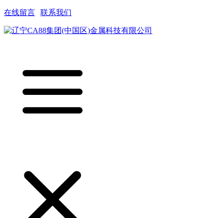
在线留言
|
联系我们